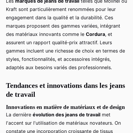
Les
marques de jeans de travail
telles que Molinel ou
Kraft sont particulièrement renommées pour leur
engagement dans la qualité et la durabilité. Ces
marques proposent des gammes variées, intégrant
des matériaux innovants comme le
Cordura
, et
assurent un rapport qualité-prix attractif. Leurs
gammes incluent une richesse de choix en termes de
styles, fonctionnalités, et accessoires intégrés,
adaptés aux besoins variés des professionnels.
Tendances et innovations dans les jeans
de travail
Innovations en matière de matériaux et de design
La dernière
évolution des jeans de travail
met
l'accent sur l'utilisation de matériaux novateurs. On
constate une incorporation croissante de tissus