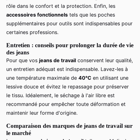
rôle dans le confort et la protection. Enfin, les
accessoires fonctionnels
tels que les poches
supplémentaires pour outils sont indispensables pour
certaines professions.
Entretien : conseils pour prolonger la durée de vie
des jeans
Pour que vos
jeans de travail
conservent leur qualité,
un entretien adéquat est indispensable. Lavez-les à
une température maximale de
40°C
en utilisant une
lessive douce et évitez le repassage pour préserver
le tissu. Idéalement, le séchage à l'air libre est
recommandé pour empêcher toute déformation et
maintenir leur forme d'origine.
Comparaison des marques de jeans de travail sur
le marché