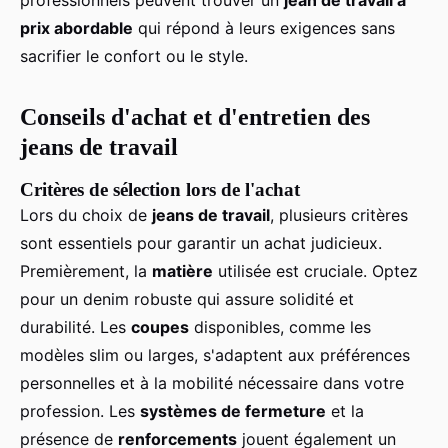
professionnels peuvent trouver un
jean de travail à
prix abordable
qui répond à leurs exigences sans
sacrifier le confort ou le style.
Conseils d'achat et d'entretien des
jeans de travail
Critères de sélection lors de l'achat
Lors du choix de
jeans de travail
, plusieurs critères
sont essentiels pour garantir un achat judicieux.
Premièrement, la
matière
utilisée est cruciale. Optez
pour un denim robuste qui assure solidité et
durabilité. Les
coupes
disponibles, comme les
modèles slim ou larges, s'adaptent aux préférences
personnelles et à la mobilité nécessaire dans votre
profession. Les
systèmes de fermeture
et la
présence de
renforcements
jouent également un