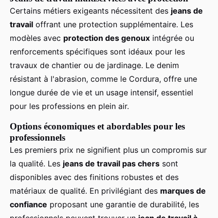
Certains métiers exigeants nécessitent des
jeans de
travail
offrant une protection supplémentaire. Les
modèles avec
protection des genoux
intégrée ou
renforcements spécifiques sont idéaux pour les
travaux de chantier ou de jardinage. Le denim
résistant à l'abrasion, comme le Cordura, offre une
longue durée de vie et un usage intensif, essentiel
pour les professions en plein air.
Options économiques et abordables pour les
professionnels
Les premiers prix ne signifient plus un compromis sur
la qualité. Les
jeans de travail pas chers
sont
disponibles avec des finitions robustes et des
matériaux de qualité. En privilégiant des
marques de
confiance
proposant une garantie de durabilité, les