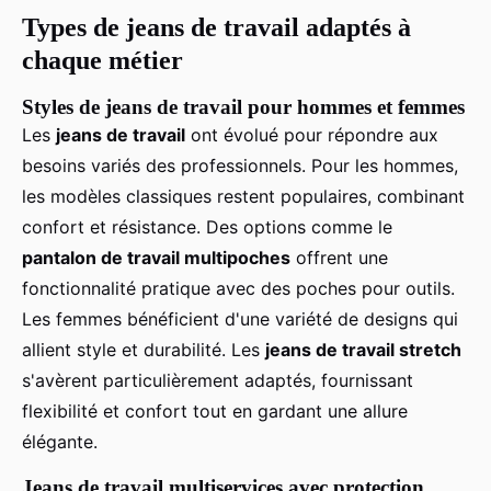
Types de jeans de travail adaptés à
chaque métier
Styles de jeans de travail pour hommes et femmes
Les
jeans de travail
ont évolué pour répondre aux
besoins variés des professionnels. Pour les hommes,
les modèles classiques restent populaires, combinant
confort et résistance. Des options comme le
pantalon de travail multipoches
offrent une
fonctionnalité pratique avec des poches pour outils.
Les femmes bénéficient d'une variété de designs qui
allient style et durabilité. Les
jeans de travail stretch
s'avèrent particulièrement adaptés, fournissant
flexibilité et confort tout en gardant une allure
élégante.
Jeans de travail multiservices avec protection