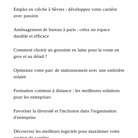
Emploi en crèche à Sèvres : développez votre carrière
avec passion
Aménagement de bureau à paris : créez un espace
durable et efficace
Comment choisir un grossiste en laine pour la vente en
gros et au détail ?
Optimisez votre parc de stationnement avec une ombrière
solaire
Formation continue à distance : les meilleures solutions
pour les entreprises
Favoriser la diversité et l'inclusion dans l'organisation
d'entreprise
Découvrez les meilleurs logiciels pour maximiser votre
gestion de carrière