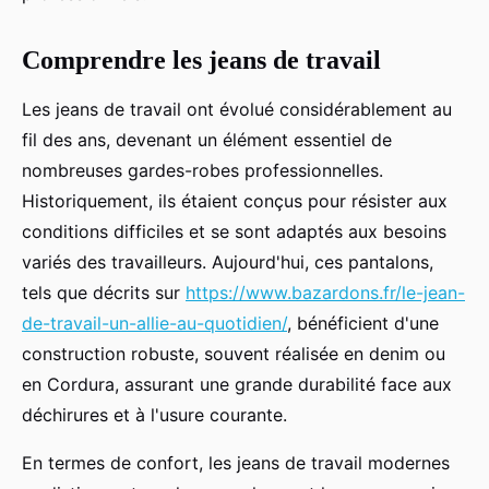
Comprendre les jeans de travail
Les jeans de travail ont évolué considérablement au
fil des ans, devenant un élément essentiel de
nombreuses gardes-robes professionnelles.
Historiquement, ils étaient conçus pour résister aux
conditions difficiles et se sont adaptés aux besoins
variés des travailleurs. Aujourd'hui, ces pantalons,
tels que décrits sur
https://www.bazardons.fr/le-jean-
de-travail-un-allie-au-quotidien/
, bénéficient d'une
construction robuste, souvent réalisée en denim ou
en Cordura, assurant une grande durabilité face aux
déchirures et à l'usure courante.
En termes de confort, les jeans de travail modernes