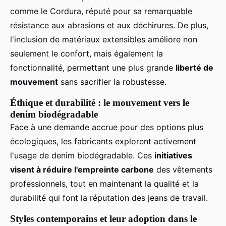
comme le Cordura, réputé pour sa remarquable
résistance aux abrasions et aux déchirures. De plus,
l'inclusion de matériaux extensibles améliore non
seulement le confort, mais également la
fonctionnalité, permettant une plus grande
liberté de
mouvement
sans sacrifier la robustesse.
Éthique et durabilité : le mouvement vers le
denim biodégradable
Face à une demande accrue pour des options plus
écologiques, les fabricants explorent activement
l'usage de denim biodégradable. Ces
initiatives
visent à réduire l'empreinte carbone
des vêtements
professionnels, tout en maintenant la qualité et la
durabilité qui font la réputation des jeans de travail.
Styles contemporains et leur adoption dans le