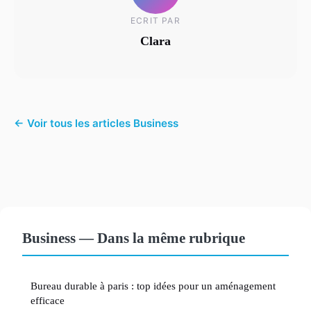
ECRIT PAR
Clara
← Voir tous les articles Business
Business — Dans la même rubrique
Bureau durable à paris : top idées pour un aménagement
efficace