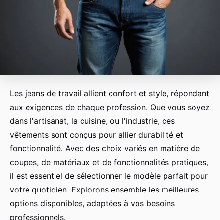
Les jeans de travail allient confort et style, répondant
aux exigences de chaque profession. Que vous soyez
dans l'artisanat, la cuisine, ou l'industrie, ces
vêtements sont conçus pour allier durabilité et
fonctionnalité. Avec des choix variés en matière de
coupes, de matériaux et de fonctionnalités pratiques,
il est essentiel de sélectionner le modèle parfait pour
votre quotidien. Explorons ensemble les meilleures
options disponibles, adaptées à vos besoins
professionnels.