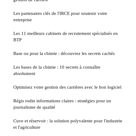
Les partenaires clés de l'IRCE pour soutenir votre
entreprise
Les 11 meilleurs cabinets de recrutement spécialisés en
BTP
Base ou pour la chimie : découvrez les secrets cachés
Les bases de la chimie : 10 secrets à connaître
absolument
Optimisez votre gestion des carrières avec le bon logiciel
Régis rodin informations claires : stratégies pour un
journalisme de qualité
Cuve et réservoir : la solution polyvalente pour l'industrie
et l'agriculture