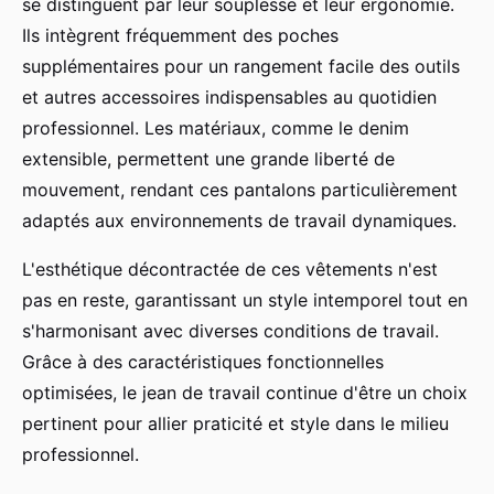
se distinguent par leur souplesse et leur ergonomie.
Ils intègrent fréquemment des poches
supplémentaires pour un rangement facile des outils
et autres accessoires indispensables au quotidien
professionnel. Les matériaux, comme le denim
extensible, permettent une grande liberté de
mouvement, rendant ces pantalons particulièrement
adaptés aux environnements de travail dynamiques.
L'esthétique décontractée de ces vêtements n'est
pas en reste, garantissant un style intemporel tout en
s'harmonisant avec diverses conditions de travail.
Grâce à des caractéristiques fonctionnelles
optimisées, le jean de travail continue d'être un choix
pertinent pour allier praticité et style dans le milieu
professionnel.