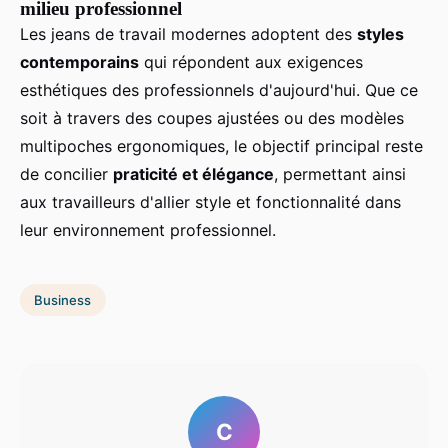
milieu professionnel
Les jeans de travail modernes adoptent des
styles
contemporains
qui répondent aux exigences
esthétiques des professionnels d'aujourd'hui. Que ce
soit à travers des coupes ajustées ou des modèles
multipoches ergonomiques, le objectif principal reste
de concilier
praticité et élégance
, permettant ainsi
aux travailleurs d'allier style et fonctionnalité dans
leur environnement professionnel.
Business
C