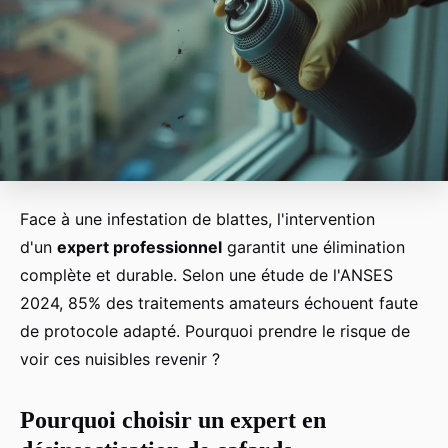
Face à une infestation de blattes, l'intervention
d'un
expert professionnel
garantit une élimination
complète et durable. Selon une étude de l'ANSES
2024, 85% des traitements amateurs échouent faute
de protocole adapté. Pourquoi prendre le risque de
voir ces nuisibles revenir ?
Pourquoi choisir un expert en