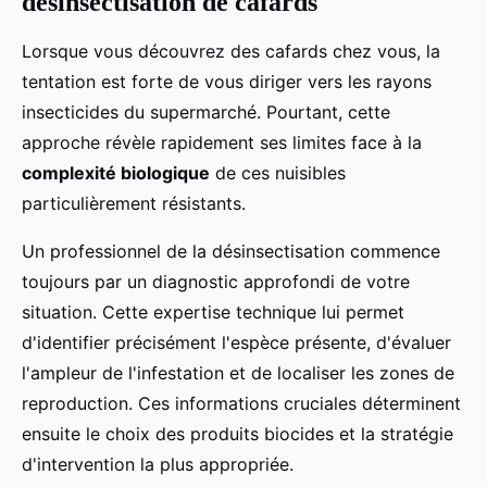
désinsectisation de cafards
Lorsque vous découvrez des cafards chez vous, la
tentation est forte de vous diriger vers les rayons
insecticides du supermarché. Pourtant, cette
approche révèle rapidement ses limites face à la
complexité biologique
de ces nuisibles
particulièrement résistants.
Un professionnel de la désinsectisation commence
toujours par un diagnostic approfondi de votre
situation. Cette expertise technique lui permet
d'identifier précisément l'espèce présente, d'évaluer
l'ampleur de l'infestation et de localiser les zones de
reproduction. Ces informations cruciales déterminent
ensuite le choix des produits biocides et la stratégie
d'intervention la plus appropriée.