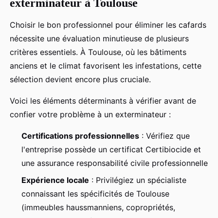
exterminateur à Toulouse
Choisir le bon professionnel pour éliminer les cafards
nécessite une évaluation minutieuse de plusieurs
critères essentiels. À Toulouse, où les bâtiments
anciens et le climat favorisent les infestations, cette
sélection devient encore plus cruciale.
Voici les éléments déterminants à vérifier avant de
confier votre problème à un exterminateur :
Certifications professionnelles
: Vérifiez que
l'entreprise possède un certificat Certibiocide et
une assurance responsabilité civile professionnelle
Expérience locale
: Privilégiez un spécialiste
connaissant les spécificités de Toulouse
(immeubles haussmanniens, copropriétés,