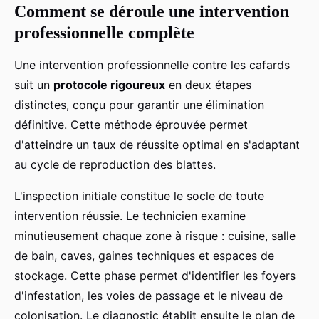
Comment se déroule une intervention
professionnelle complète
Une intervention professionnelle contre les cafards
suit un
protocole rigoureux
en deux étapes
distinctes, conçu pour garantir une élimination
définitive. Cette méthode éprouvée permet
d'atteindre un taux de réussite optimal en s'adaptant
au cycle de reproduction des blattes.
L'inspection initiale constitue le socle de toute
intervention réussie. Le technicien examine
minutieusement chaque zone à risque : cuisine, salle
de bain, caves, gaines techniques et espaces de
stockage. Cette phase permet d'identifier les foyers
d'infestation, les voies de passage et le niveau de
colonisation. Le diagnostic établit ensuite le plan de