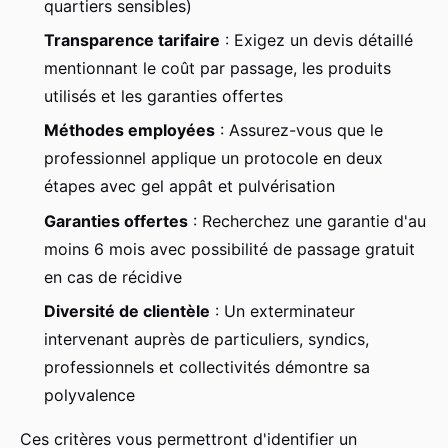
quartiers sensibles)
Transparence tarifaire
: Exigez un devis détaillé
mentionnant le coût par passage, les produits
utilisés et les garanties offertes
Méthodes employées
: Assurez-vous que le
professionnel applique un protocole en deux
étapes avec gel appât et pulvérisation
Garanties offertes
: Recherchez une garantie d'au
moins 6 mois avec possibilité de passage gratuit
en cas de récidive
Diversité de clientèle
: Un exterminateur
intervenant auprès de particuliers, syndics,
professionnels et collectivités démontre sa
polyvalence
Ces critères vous permettront d'identifier un