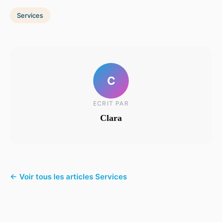
Services
C
ECRIT PAR
Clara
← Voir tous les articles Services