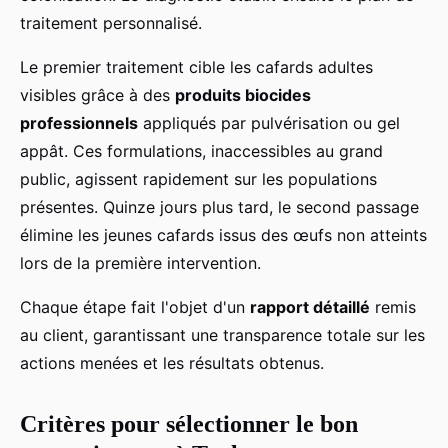
traitement personnalisé.
Le premier traitement cible les cafards adultes
visibles grâce à des
produits biocides
professionnels
appliqués par pulvérisation ou gel
appât. Ces formulations, inaccessibles au grand
public, agissent rapidement sur les populations
présentes. Quinze jours plus tard, le second passage
élimine les jeunes cafards issus des œufs non atteints
lors de la première intervention.
Chaque étape fait l'objet d'un
rapport détaillé
remis
au client, garantissant une transparence totale sur les
actions menées et les résultats obtenus.
Critères pour sélectionner le bon