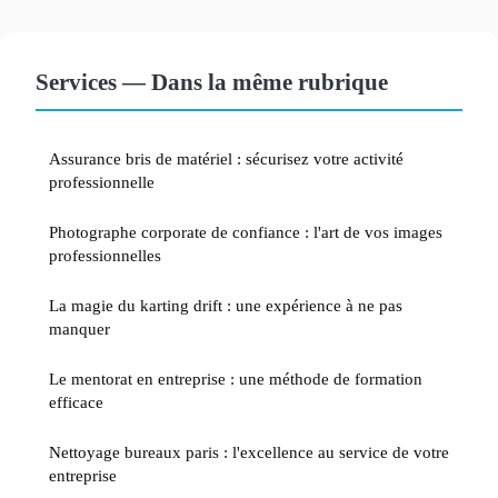
Services — Dans la même rubrique
Assurance bris de matériel : sécurisez votre activité
professionnelle
Photographe corporate de confiance : l'art de vos images
professionnelles
La magie du karting drift : une expérience à ne pas
manquer
Le mentorat en entreprise : une méthode de formation
efficace
Nettoyage bureaux paris : l'excellence au service de votre
entreprise