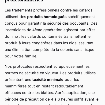
Les traitements professionnels contre les cafards
utilisent des
produits homologués
spécifiquement
conçus pour garantir la sécurité des occupants. Ces
insecticides de 4ème génération agissent par effet
domino : les cafards contaminés transmettent le
produit à leurs congénères dans les nids, assurant
une élimination complète de la colonie sans risque
pour votre famille.
Nos protocoles respectent scrupuleusement les
normes de sécurité en vigueur. Les produits utilisés
présentent une
toxicité minimale
pour les
mammifères tout en restant redoutablement
efficaces contre les blattes. Après application, une
période de précaution de 4 à 6 heures suffit avant le