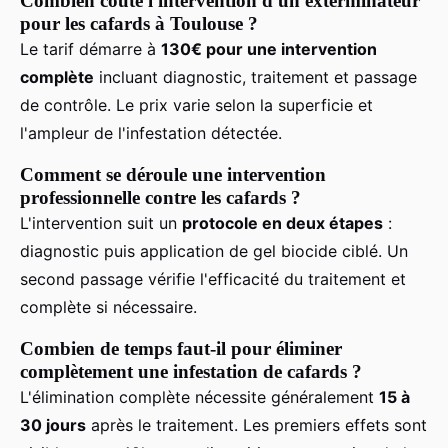
Combien coûte l'intervention d'un exterminateur
pour les cafards à Toulouse ?
Le tarif démarre à
130€ pour une intervention
complète
incluant diagnostic, traitement et passage
de contrôle. Le prix varie selon la superficie et
l'ampleur de l'infestation détectée.
Comment se déroule une intervention
professionnelle contre les cafards ?
L'intervention suit un
protocole en deux étapes
:
diagnostic puis application de gel biocide ciblé. Un
second passage vérifie l'efficacité du traitement et
complète si nécessaire.
Combien de temps faut-il pour éliminer
complètement une infestation de cafards ?
L'élimination complète nécessite généralement
15 à
30 jours
après le traitement. Les premiers effets sont