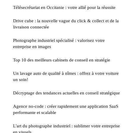
Télésecrétariat en Occitanie : votre allié pour la réussite
Drive cube : la nouvelle vague du click & collect et de la
livraison connectée
Photographe industriel spécialisé : valorisez votre
entreprise en images
Top 10 des meilleurs cabinets de conseil en stratégie
Un lavage auto de qualité à nîmes : offrez à votre voiture
un soin!
Décryptage des tendances actuelles en conseil stratégique
Agence no-code : créer rapidement une application SaaS
performante et scalable
L'art du photographe industriel : sublimer votre entreprise
en visuels