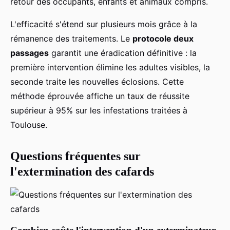
retour des occupants, enfants et animaux compris.
L'efficacité s'étend sur plusieurs mois grâce à la
rémanence des traitements. Le
protocole deux
passages
garantit une éradication définitive : la
première intervention élimine les adultes visibles, la
seconde traite les nouvelles éclosions. Cette
méthode éprouvée affiche un taux de réussite
supérieur à 95% sur les infestations traitées à
Toulouse.
Questions fréquentes sur
l'extermination des cafards