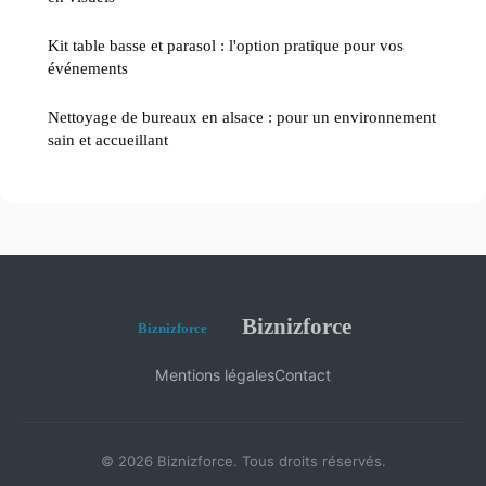
Kit table basse et parasol : l'option pratique pour vos
événements
Nettoyage de bureaux en alsace : pour un environnement
sain et accueillant
Biznizforce
Mentions légales
Contact
© 2026 Biznizforce. Tous droits réservés.