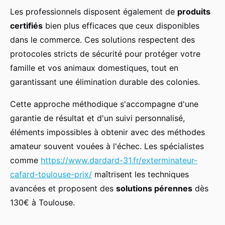
Les professionnels disposent également de
produits
certifiés
bien plus efficaces que ceux disponibles
dans le commerce. Ces solutions respectent des
protocoles stricts de sécurité pour protéger votre
famille et vos animaux domestiques, tout en
garantissant une élimination durable des colonies.
Cette approche méthodique s'accompagne d'une
garantie de résultat et d'un suivi personnalisé,
éléments impossibles à obtenir avec des méthodes
amateur souvent vouées à l'échec. Les spécialistes
comme
https://www.dardard-31.fr/exterminateur-
cafard-toulouse-prix/
maîtrisent les techniques
avancées et proposent des
solutions pérennes
dès
130€ à Toulouse.