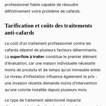
professionnel fiable capable de résoudre
définitivement votre problème de cafards.
Tarification et coûts des traitements
anti-cafards
Le coût d'un traitement professionnel contre les
cafards dépend de plusieurs facteurs déterminants.
La
superficie à traiter
constitue le premier élément
d'évaluation, car une maison individuelle nécessite
moins de produits et de temps qu'un immeuble entier.
Le niveau d'infestation influence également le prix :
une invasion récente demande moins d'intervention
qu'une colonie installée depuis plusieurs mois.
Le type de traitement sélectionné impacte