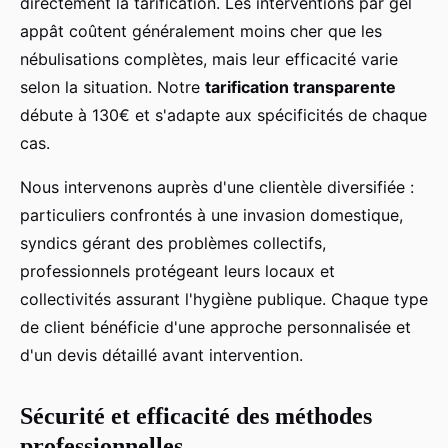
directement la tarification. Les interventions par gel
appât coûtent généralement moins cher que les
nébulisations complètes, mais leur efficacité varie
selon la situation. Notre
tarification transparente
débute à 130€ et s'adapte aux spécificités de chaque
cas.
Nous intervenons auprès d'une clientèle diversifiée :
particuliers confrontés à une invasion domestique,
syndics gérant des problèmes collectifs,
professionnels protégeant leurs locaux et
collectivités assurant l'hygiène publique. Chaque type
de client bénéficie d'une approche personnalisée et
d'un devis détaillé avant intervention.
Sécurité et efficacité des méthodes
professionnelles