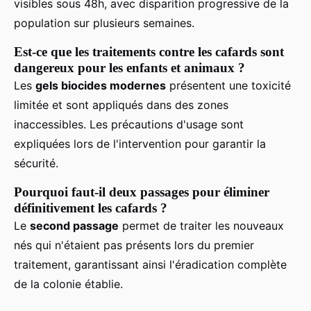
visibles sous 48h, avec disparition progressive de la
population sur plusieurs semaines.
Est-ce que les traitements contre les cafards sont
dangereux pour les enfants et animaux ?
Les
gels biocides modernes
présentent une toxicité
limitée et sont appliqués dans des zones
inaccessibles. Les précautions d'usage sont
expliquées lors de l'intervention pour garantir la
sécurité.
Pourquoi faut-il deux passages pour éliminer
définitivement les cafards ?
Le
second passage
permet de traiter les nouveaux
nés qui n'étaient pas présents lors du premier
traitement, garantissant ainsi l'éradication complète
de la colonie établie.