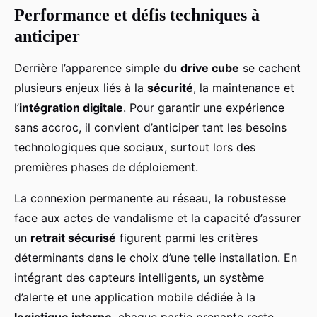
Performance et défis techniques à
anticiper
Derrière l’apparence simple du
drive cube
se cachent
plusieurs enjeux liés à la
sécurité
, la maintenance et
l’
intégration digitale
. Pour garantir une expérience
sans accroc, il convient d’anticiper tant les besoins
technologiques que sociaux, surtout lors des
premières phases de déploiement.
La connexion permanente au réseau, la robustesse
face aux actes de vandalisme et la capacité d’assurer
un
retrait sécurisé
figurent parmi les critères
déterminants dans le choix d’une telle installation. En
intégrant des capteurs intelligents, un système
d’alerte et une application mobile dédiée à la