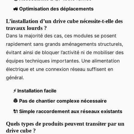
🚜 Optimisation des déplacements
L’installation d’un drive cube nécessite-t-elle des
travaux lourds ?
Dans la majorité des cas, ces modules se posent
rapidement sans grands aménagements structurels,
évitant ainsi de bloquer l’activité ni de mobiliser des
équipes techniques importantes. Une alimentation
électrique et une connexion réseau suffisent en
général.
⚡ Installation facile
👷 Pas de chantier complexe nécessaire
🔌 Simple raccordement aux réseaux existants
Quels types de produits peuvent transiter par un
drive cube ?