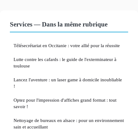
Services — Dans la même rubrique
Télésecrétariat en Occitanie : votre allié pour la réussite
Lutte contre les cafards : le guide de l'exterminateur à
toulouse
Lancez l'aventure : un laser game à domicile inoubliable
!
Optez pour l'impression d'affiches grand format : tout
savoir !
Nettoyage de bureaux en alsace : pour un environnement
sain et accueillant