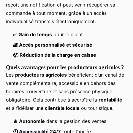
reçoit une notification et peut venir récupérer sa
commande à tout moment, grâce à un accès
individualisé transmis électroniquement.
✅ Gain de temps
pour le client
🔐 Accès personnalisé et sécurisé
📦 Réduction de la charge en caisse
Quels avantages pour les producteurs agricoles ?
Les
producteurs agricoles
bénéficient d’un canal de
vente complémentaire, accessible en dehors des
horaires d’ouverture et sans présence physique
obligatoire. Cela contribue à accroître la
rentabilité
et à fidéliser une
clientèle locale
ou touristique.
🍎 Autonomie
dans la gestion des ventes
🕗 Accessibilité 24/7
toute l’année