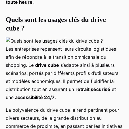
toute heure
.
Quels sont les usages clés du drive
cube ?
Les entreprises repensent leurs circuits logistiques
afin de répondre à la transition omnicanale du
shopping. Le
drive cube
s’adapte ainsi à plusieurs
scénarios, portés par différents profils d’utilisateurs
et modèles économiques. Il permet de fluidifier la
distribution tout en assurant un
retrait sécurisé
et
une
accessibilité 24/7
.
La polyvalence du drive cube le rend pertinent pour
divers secteurs, de la grande distribution au
commerce de proximité, en passant par les initiatives