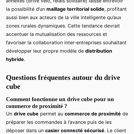
annexes (drive vélo, relais solidaire) laisse entrevoir
la possibilité d’un
maillage territorial solide
, profitant
aussi bien aux acteurs de la ville intelligente qu’aux
zones rurales dynamiques. Cette tendance devrait
accentuer la mutualisation des ressources et
favoriser la collaboration inter-entreprises souhaitant
développer leur propre modèle de
distribution
hybride
.
Questions fréquentes autour du drive
cube
Comment fonctionne un drive cube pour un
commerce de proximité ?
Un
drive cube
permet au
commerce de proximité
de
préparer les commandes à l’avance puis de les
déposer dans un
casier connecté sécurisé
. Le client