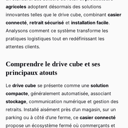
agricoles
adoptent désormais des solutions
innovantes telles que le drive cube, combinant
casier
connecté
,
retrait sécurisé
et
installation facile
.
Analysons comment ce système transforme les
pratiques logistiques tout en redéfinissant les
attentes clients.
Comprendre le drive cube et ses
principaux atouts
Le
drive cube
se présente comme une
solution
compacte
, généralement automatisée, associant
stockage
, communication numérique et gestion des
retraits. Installé aisément près d’un magasin, sur un
parking ou à côté d’une ferme, ce
casier connecté
propose un écosystème fermé où commerçants et