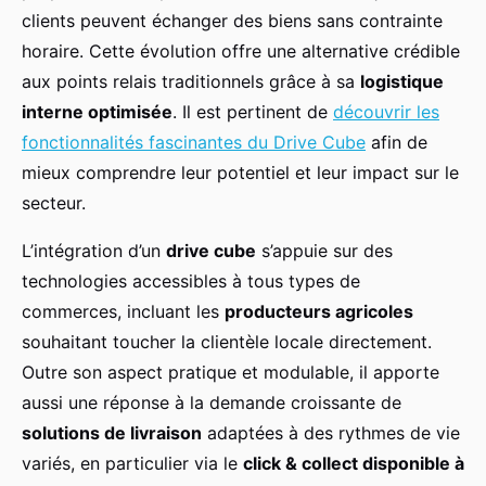
clients peuvent échanger des biens sans contrainte
horaire. Cette évolution offre une alternative crédible
aux points relais traditionnels grâce à sa
logistique
interne optimisée
. Il est pertinent de
découvrir les
fonctionnalités fascinantes du Drive Cube
afin de
mieux comprendre leur potentiel et leur impact sur le
secteur.
L’intégration d’un
drive cube
s’appuie sur des
technologies accessibles à tous types de
commerces, incluant les
producteurs agricoles
souhaitant toucher la clientèle locale directement.
Outre son aspect pratique et modulable, il apporte
aussi une réponse à la demande croissante de
solutions de livraison
adaptées à des rythmes de vie
variés, en particulier via le
click & collect disponible à