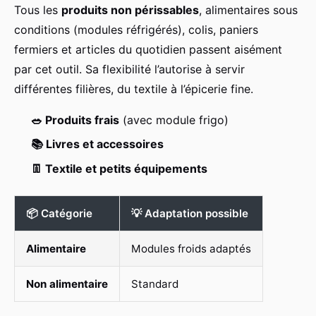
Tous les
produits non périssables
, alimentaires sous
conditions (modules réfrigérés), colis, paniers
fermiers et articles du quotidien passent aisément
par cet outil. Sa flexibilité l’autorise à servir
différentes filières, du textile à l’épicerie fine.
🥗 Produits frais
(avec module frigo)
📚 Livres et accessoires
👖 Textile et petits équipements
📦 Catégorie
💡 Adaptation possible
Alimentaire
Modules froids adaptés
Non alimentaire
Standard