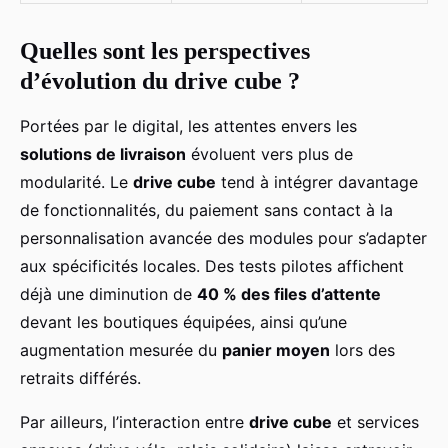
Quelles sont les perspectives
d’évolution du drive cube ?
Portées par le digital, les attentes envers les
solutions de livraison
évoluent vers plus de
modularité. Le
drive cube
tend à intégrer davantage
de fonctionnalités, du paiement sans contact à la
personnalisation avancée des modules pour s’adapter
aux spécificités locales. Des tests pilotes affichent
déjà une diminution de
40 % des files d’attente
devant les boutiques équipées, ainsi qu’une
augmentation mesurée du
panier moyen
lors des
retraits différés.
Par ailleurs, l’interaction entre
drive cube
et services