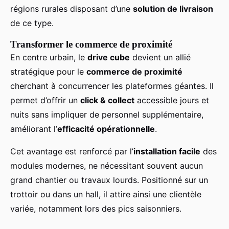
régions rurales disposant d’une
solution de livraison
de ce type.
Transformer le commerce de proximité
En centre urbain, le
drive cube
devient un allié
stratégique pour le
commerce de proximité
cherchant à concurrencer les plateformes géantes. Il
permet d’offrir un
click & collect
accessible jours et
nuits sans impliquer de personnel supplémentaire,
améliorant l’
efficacité opérationnelle
.
Cet avantage est renforcé par l’
installation facile
des
modules modernes, ne nécessitant souvent aucun
grand chantier ou travaux lourds. Positionné sur un
trottoir ou dans un hall, il attire ainsi une clientèle
variée, notamment lors des pics saisonniers.