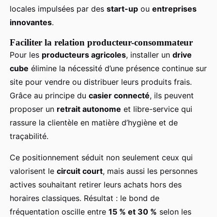
locales impulsées par des
start-up
ou
entreprises
innovantes
.
Faciliter la relation producteur-consommateur
Pour les
producteurs agricoles
, installer un
drive
cube
élimine la nécessité d’une présence continue sur
site pour vendre ou distribuer leurs produits frais.
Grâce au principe du
casier connecté
, ils peuvent
proposer un
retrait autonome
et libre-service qui
rassure la clientèle en matière d’hygiène et de
traçabilité.
Ce positionnement séduit non seulement ceux qui
valorisent le
circuit court
, mais aussi les personnes
actives souhaitant retirer leurs achats hors des
horaires classiques. Résultat : le bond de
fréquentation oscille entre
15 % et 30 %
selon les