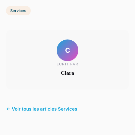
Services
C
ECRIT PAR
Clara
← Voir tous les articles Services