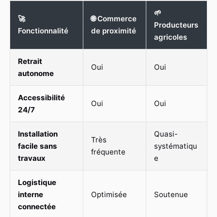
🌱
🚀
🌐 Commerce
Producteurs
Fonctionnalité
de proximité
agricoles
Retrait
Oui
Oui
autonome
Accessibilité
Oui
Oui
24/7
Installation
Quasi-
Très
facile sans
systématiqu
fréquente
travaux
e
Logistique
interne
Optimisée
Soutenue
connectée