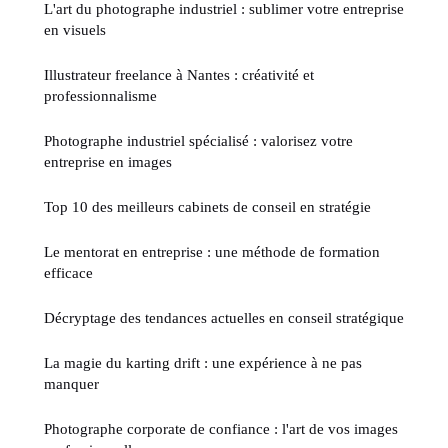
L'art du photographe industriel : sublimer votre entreprise
en visuels
Illustrateur freelance à Nantes : créativité et
professionnalisme
Photographe industriel spécialisé : valorisez votre
entreprise en images
Top 10 des meilleurs cabinets de conseil en stratégie
Le mentorat en entreprise : une méthode de formation
efficace
Décryptage des tendances actuelles en conseil stratégique
La magie du karting drift : une expérience à ne pas
manquer
Photographe corporate de confiance : l'art de vos images