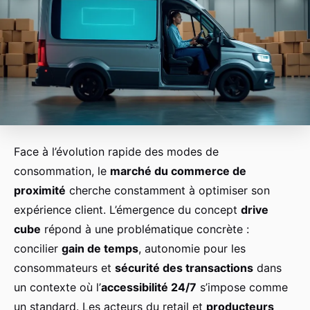
Face à l’évolution rapide des modes de
consommation, le
marché du commerce de
proximité
cherche constamment à optimiser son
expérience client. L’émergence du concept
drive
cube
répond à une problématique concrète :
concilier
gain de temps
, autonomie pour les
consommateurs et
sécurité des transactions
dans
un contexte où l’
accessibilité 24/7
s’impose comme
un standard. Les acteurs du retail et
producteurs